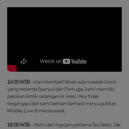
16:20 WIB
- Kami kembali! Meski ada masalah listrik
yang melanda Spanyol dan Portugal, kami memiliki
pasokan listrik cadangan di Jerez. Aksi tidak
terganggu dan kami bahkan berhasil menyuguhkan
Midday Live di media sosial.
18.00 WIB
- Akhir dari tiga jam pertama Tes Jerez. Tak