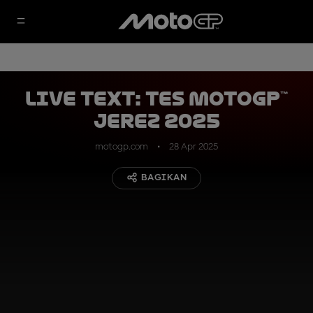
LIVE TEXT: Tes MotoGP™
Jerez 2025
motogp.com
28 Apr 2025
BAGIKAN