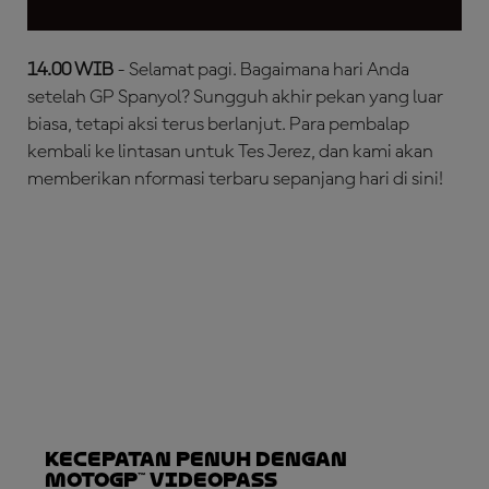
14.00 WIB
- Selamat pagi. Bagaimana hari Anda
setelah GP Spanyol? Sungguh akhir pekan yang luar
biasa, tetapi aksi terus berlanjut. Para pembalap
kembali ke lintasan untuk Tes Jerez, dan kami akan
memberikan nformasi terbaru sepanjang hari di sini!
Kecepatan Penuh dengan
MotoGP™ VideoPass