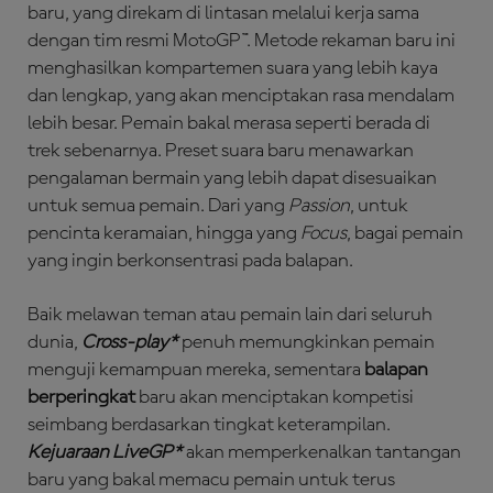
baru, yang direkam di lintasan melalui kerja sama
dengan tim resmi MotoGP™. Metode rekaman baru ini
menghasilkan kompartemen suara yang lebih kaya
dan lengkap, yang akan menciptakan rasa mendalam
lebih besar. Pemain bakal merasa seperti berada di
trek sebenarnya. Preset suara baru menawarkan
pengalaman bermain yang lebih dapat disesuaikan
untuk semua pemain. Dari yang
Passion
, untuk
pencinta keramaian, hingga yang
Focus
, bagai pemain
yang ingin berkonsentrasi pada balapan.
Baik melawan teman atau pemain lain dari seluruh
dunia,
Cross-play*
penuh memungkinkan pemain
menguji kemampuan mereka, sementara
balapan
berperingkat
baru akan menciptakan kompetisi
seimbang berdasarkan tingkat keterampilan.
Kejuaraan LiveGP*
akan memperkenalkan tantangan
baru yang bakal memacu pemain untuk terus