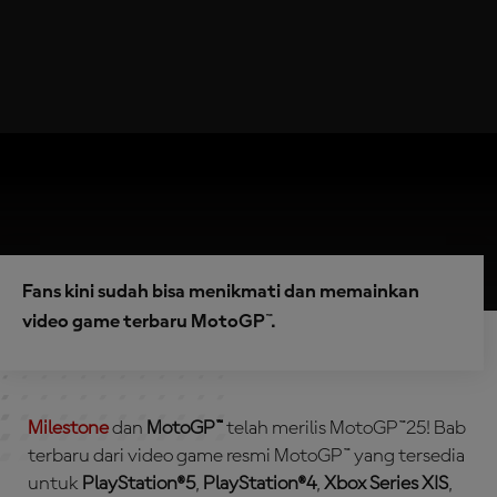
Fans kini sudah bisa menikmati dan memainkan
video game terbaru MotoGP™.
Milestone
dan
MotoGP™
telah merilis MotoGP™25! Bab
terbaru dari video game resmi MotoGP™ yang tersedia
untuk
PlayStation®5
,
PlayStation®4
,
Xbox Series X|S
,