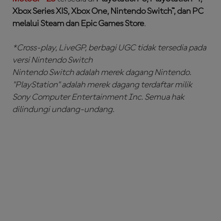
Xbox Series X|S, Xbox One, Nintendo Switch™, dan PC
melalui Steam dan Epic Games Store
.
*Cross-play, LiveGP, berbagi UGC tidak tersedia pada
versi Nintendo Switch
Nintendo Switch adalah merek dagang Nintendo.
"PlayStation" adalah merek dagang terdaftar milik
Sony Computer Entertainment Inc. Semua hak
dilindungi undang-undang.