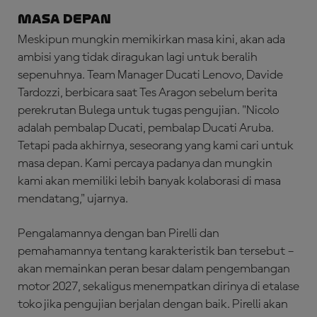
Masa Depan
Meskipun mungkin memikirkan masa kini, akan ada
ambisi yang tidak diragukan lagi untuk beralih
sepenuhnya. Team Manager Ducati Lenovo, Davide
Tardozzi, berbicara saat Tes Aragon sebelum berita
perekrutan Bulega untuk tugas pengujian. "Nicolo
adalah pembalap Ducati, pembalap Ducati Aruba.
Tetapi pada akhirnya, seseorang yang kami cari untuk
masa depan. Kami percaya padanya dan mungkin
kami akan memiliki lebih banyak kolaborasi di masa
mendatang," ujarnya.
Pengalamannya dengan ban Pirelli dan
pemahamannya tentang karakteristik ban tersebut –
akan memainkan peran besar dalam pengembangan
motor 2027, sekaligus menempatkan dirinya di etalase
toko jika pengujian berjalan dengan baik. Pirelli akan