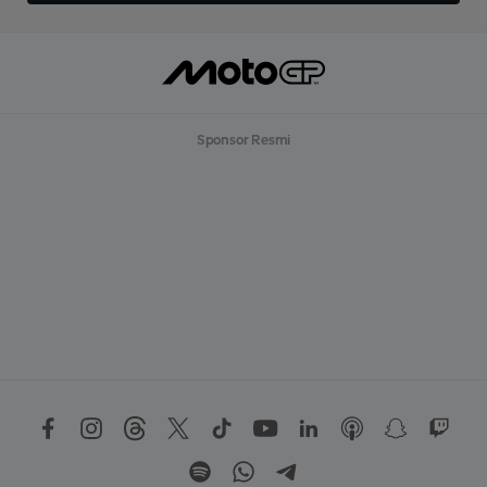
Sponsor Resmi