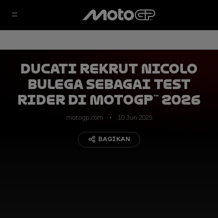
Ducati Rekrut Nicolo
Bulega sebagai Test
Rider di MotoGP™ 2026
motogp.com
10 Jun 2025
BAGIKAN