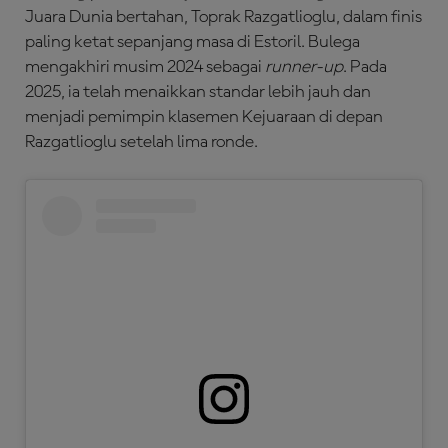
Juara Dunia bertahan, Toprak Razgatlioglu, dalam finis
paling ketat sepanjang masa di Estoril. Bulega
mengakhiri musim 2024 sebagai
runner-up
.
Pada
2025, ia telah menaikkan standar lebih jauh dan
menjadi pemimpin klasemen Kejuaraan di depan
Razgatlioglu setelah lima ronde.