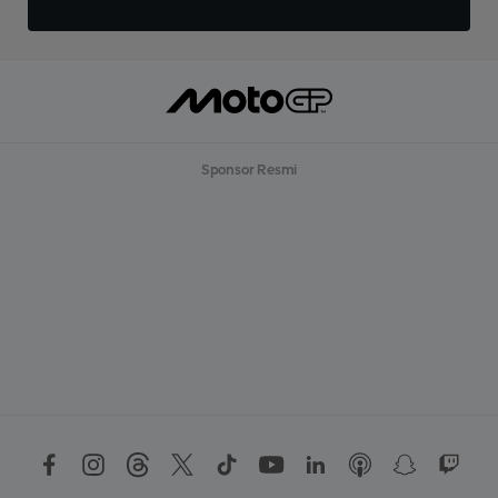
Sponsor Resmi