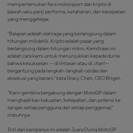
mempertemukan fans motorsport dan kripto di
bawah satu panji performa, ketahanan, dan kecepatan
yang menggelegar.
"Balapan adalah olahraga yang berlangsung dalam
hitungan milidetik. Kripto adalah pasar yang
berlangsung dalam hitungan mikro. Kemitraan ini
adalah cara kami untuk menunjukkan kepada dunia
bahwa kesuksesan — di lintasan atau di
chart
—
bergantung pada langkah-langkah cerdas dan
eksekusi yang berani," kata Gracy Chen, CEO Bitget.
"Kami gembira bergabung dengan MotoGP dalam
menghadirkan kekuatan, ketepatan, dan potensi ke
tangan setiap pengguna dan setiap penggemar,"
imbuhnya.
Inti dari kampanye ini adalah Juara Dunia MotoGP