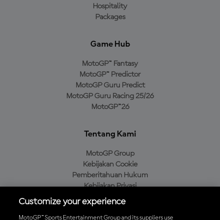
Hospitality
Packages
Game Hub
MotoGP™ Fantasy
MotoGP™ Predictor
MotoGP Guru Predict
MotoGP Guru Racing 25/26
MotoGP™26
Tentang Kami
MotoGP Group
Kebijakan Cookie
Pemberitahuan Hukum
Kebijakan Privasi
Kebijakan Pembelian
Customize your experience
MotoGP™ Sports Entertainment Group and its suppliers use