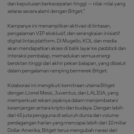
dan keputusan berkecepatan tinggi — nilai-nilai yang
selaras secara alami dengan Bitget."
Kampanye ini menampilkan aktivasi di lintasan,
pengalaman VIP eksklusif, dan serangkaian inisiatif
digital lintas platform. Di Mugello, KOL dan media
akan mendapatkan akses di balik layar ke
paddock
dan
interaksi pembalap, memadukan semua energi
beroktan tinggi dari akhir pekan balapan, yang dibalut
dalam pengalaman ramping bermerek Bitget.
Kolaborasi ini mengikuti kemitraan utama Bitget
dengan Lionel Messi, Juventus, dan LALIGA, yang
memperkuat rekam jejaknya dalam menjembatani
kesenjangan antara kripto dan budaya. Dengan lebih
dari 45 juta pengguna di seluruh dunia dan volume
perdagangan harian yang mencapai lebih dari 10 miliar
Dollar Amerika, Bitget terus mengubah narasi dari