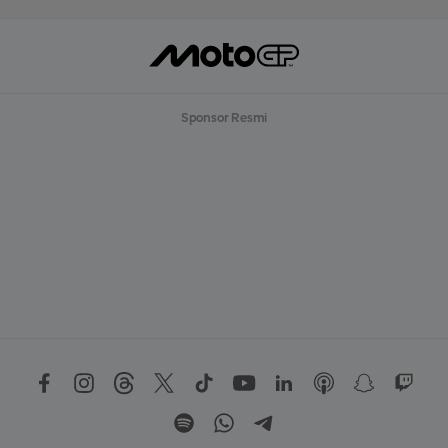
Sponsor Resmi