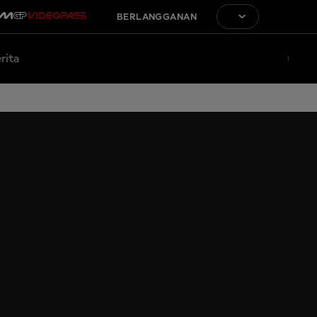
BERLANGGANAN
rita