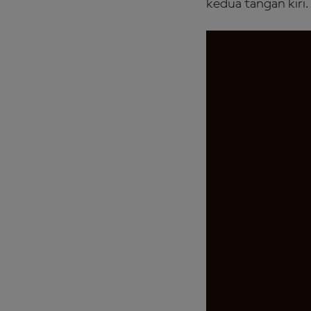
kedua tangan kiri.