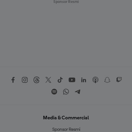
Sponsor Resmi
Media & Commercial
Sponsor Resmi