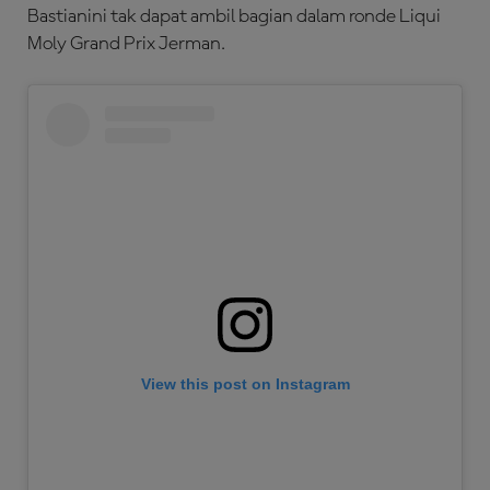
Bastianini tak dapat ambil bagian dalam ronde Liqui
Moly Grand Prix Jerman.
View this post on Instagram