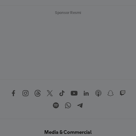
Sponsor Resmi
Media & Commercial