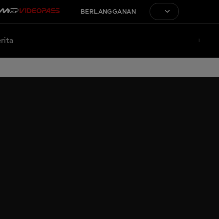
BERLANGGANAN
rita