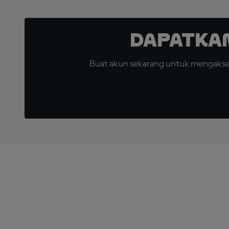
Dapatka
Buat akun sekarang untuk mengakses 