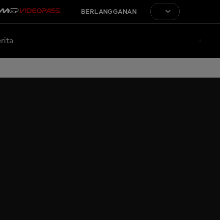
BERLANGGANAN
rita