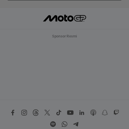
Sponsor Resmi