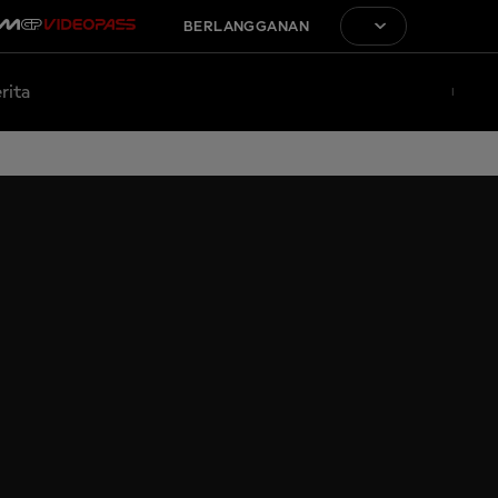
BERLANGGANAN
rita