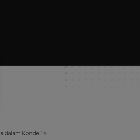
ya dalam Ronde 14