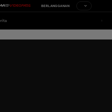
BERLANGGANAN
rita