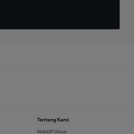
Tentang Kami
MotoGP Group