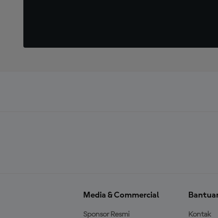
Media & Commercial
Bantua
Sponsor Resmi
Kontak