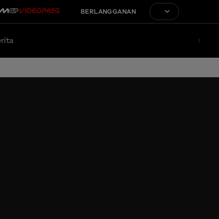
BERLANGGANAN
rita