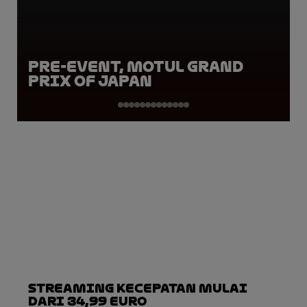
Pre-Event, Motul Grand
Prix of Japan
Streaming Kecepatan Mulai
dari 34,99 Euro