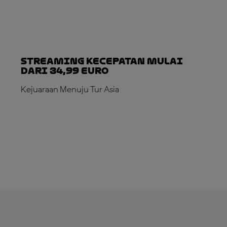
Streaming Kecepatan Mulai
dari 34,99 Euro
Kejuaraan Menuju Tur Asia
LANGGANAN SEKARANG!