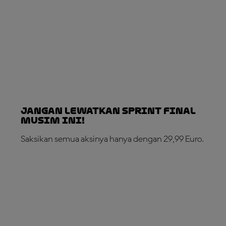
Jangan Lewatkan Sprint Final
Musim Ini!
Saksikan semua aksinya hanya dengan 29,99 Euro.
LANGGANAN SEKARANG!