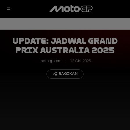
UPDATE: Jadwal Grand
Prix Australia 2025
motogp.com
13 Okt 2025
BAGIKAN