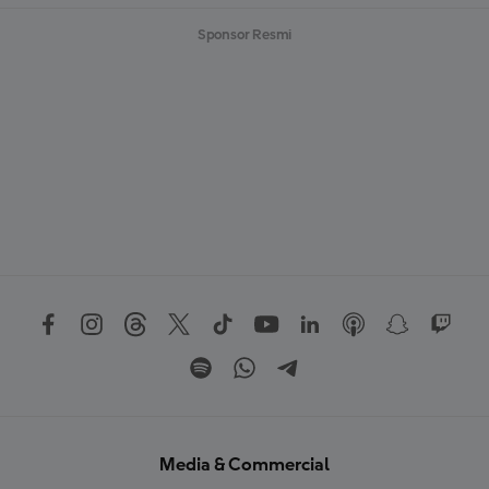
Sponsor Resmi
Media & Commercial