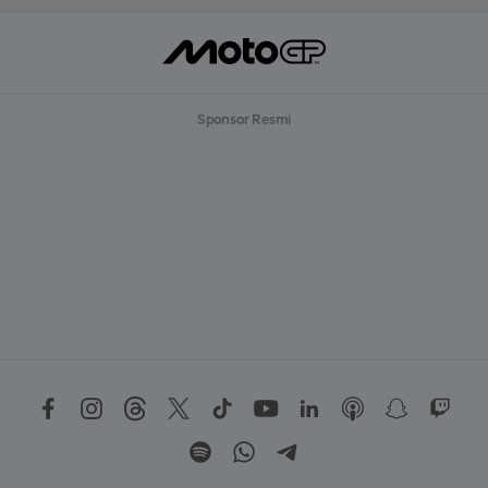
Sponsor Resmi