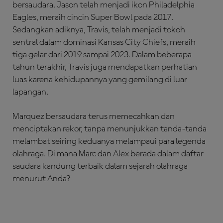
bersaudara. Jason telah menjadi ikon Philadelphia
Eagles, meraih cincin Super Bowl pada 2017.
Sedangkan adiknya, Travis, telah menjadi tokoh
sentral dalam dominasi Kansas City Chiefs, meraih
tiga gelar dari 2019 sampai 2023. Dalam beberapa
tahun terakhir, Travis juga mendapatkan perhatian
luas karena kehidupannya yang gemilang di luar
lapangan.
Marquez bersaudara terus memecahkan dan
menciptakan rekor, tanpa menunjukkan tanda-tanda
melambat seiring keduanya melampaui para legenda
olahraga. Di mana Marc dan Alex berada dalam daftar
saudara kandung terbaik dalam sejarah olahraga
menurut Anda?