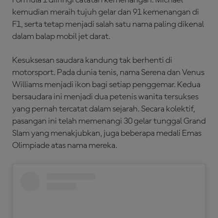
kemudian meraih tujuh gelar dan 91 kemenangan di
F1, serta tetap menjadi salah satu nama paling dikenal
dalam balap mobil jet darat.
Kesuksesan saudara kandung tak berhenti di
motorsport. Pada dunia tenis, nama Serena dan Venus
Williams menjadi ikon bagi setiap penggemar. Kedua
bersaudara ini menjadi dua petenis wanita tersukses
yang pernah tercatat dalam sejarah. Secara kolektif,
pasangan ini telah memenangi 30 gelar tunggal Grand
Slam yang menakjubkan, juga beberapa medali Emas
Olimpiade atas nama mereka.