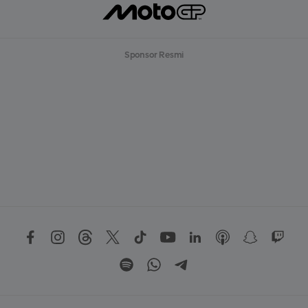
Sponsor Resmi