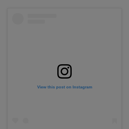
View this post on Instagram