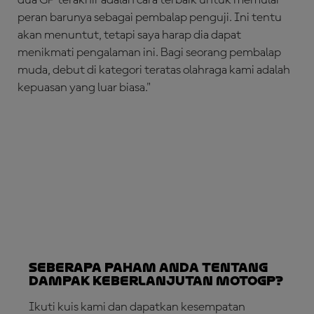
peran barunya sebagai pembalap penguji. Ini tentu
akan menuntut, tetapi saya harap dia dapat
menikmati pengalaman ini. Bagi seorang pembalap
muda, debut di kategori teratas olahraga kami adalah
kepuasan yang luar biasa."
Seberapa Paham Anda tentang
Dampak Keberlanjutan MotoGP?
Ikuti kuis kami dan dapatkan kesempatan