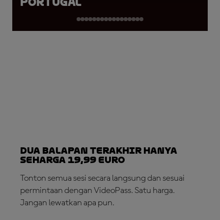
Portugal
Dua Balapan Terakhir Hanya
Seharga 19,99 Euro
Tonton semua sesi secara langsung dan sesuai
permintaan dengan VideoPass. Satu harga.
Jangan lewatkan apa pun.