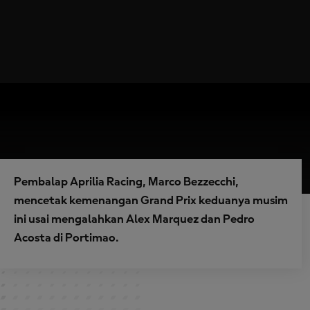
Pembalap Aprilia Racing, Marco Bezzecchi,
mencetak kemenangan Grand Prix keduanya musim
ini usai mengalahkan Alex Marquez dan Pedro
Acosta di Portimao.