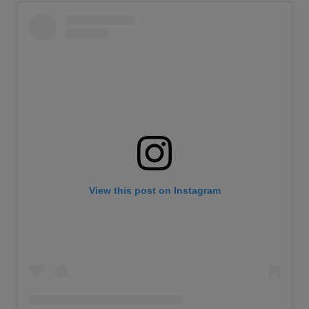
View this post on Instagram