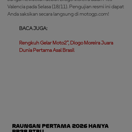
Valencia pada Selasa (18/11). Pengujian resmi ini dapat
Anda saksikan secara langsung di motogp.com!
BACA JUGA:
Rengkuh Gelar Moto2™, Diogo Moreira Juara
Dunia Pertama Asal Brasil
Raungan Pertama 2026 Hanya
Rp38 Ribu