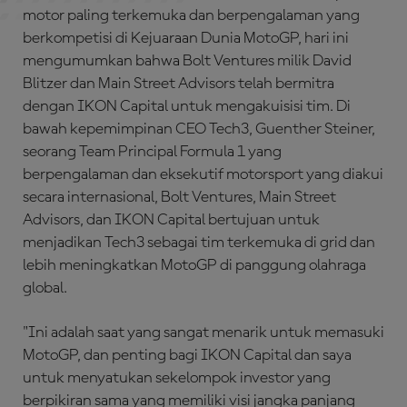
motor paling terkemuka dan berpengalaman yang
berkompetisi di Kejuaraan Dunia MotoGP, hari ini
mengumumkan bahwa Bolt Ventures milik David
Blitzer dan Main Street Advisors telah bermitra
dengan IKON Capital untuk mengakuisisi tim. Di
bawah kepemimpinan CEO Tech3, Guenther Steiner,
seorang Team Principal Formula 1 yang
berpengalaman dan eksekutif motorsport yang diakui
secara internasional, Bolt Ventures, Main Street
Advisors, dan IKON Capital bertujuan untuk
menjadikan Tech3 sebagai tim terkemuka di grid dan
lebih meningkatkan MotoGP di panggung olahraga
global.
"Ini adalah saat yang sangat menarik untuk memasuki
MotoGP, dan penting bagi IKON Capital dan saya
untuk menyatukan sekelompok investor yang
berpikiran sama yang memiliki visi jangka panjang