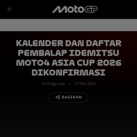
Kalender dan Daftar
Pembalap Idemitsu
Moto4 Asia Cup 2026
Dikonfirmasi
motogp.com
17 Feb 2026
BAGIKAN