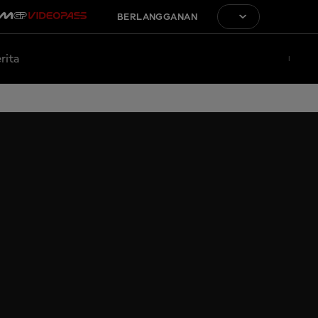
BERLANGGANAN
rita