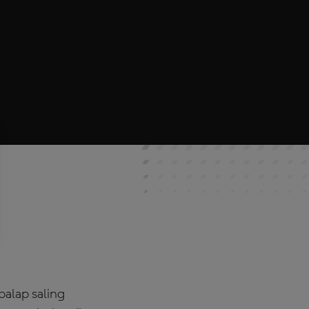
alap saling