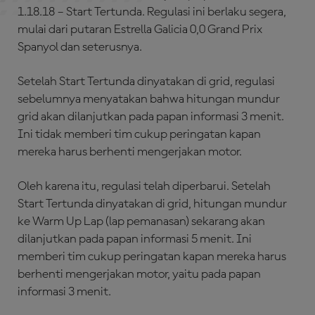
1.18.18 – Start Tertunda. Regulasi ini berlaku segera,
mulai dari putaran Estrella Galicia 0,0 Grand Prix
Spanyol dan seterusnya.
Setelah Start Tertunda dinyatakan di grid, regulasi
sebelumnya menyatakan bahwa hitungan mundur
grid akan dilanjutkan pada papan informasi 3 menit.
Ini tidak memberi tim cukup peringatan kapan
mereka harus berhenti mengerjakan motor.
Oleh karena itu, regulasi telah diperbarui. Setelah
Start Tertunda dinyatakan di grid, hitungan mundur
ke Warm Up Lap (lap pemanasan) sekarang akan
dilanjutkan pada papan informasi 5 menit. Ini
memberi tim cukup peringatan kapan mereka harus
berhenti mengerjakan motor, yaitu pada papan
informasi 3 menit.