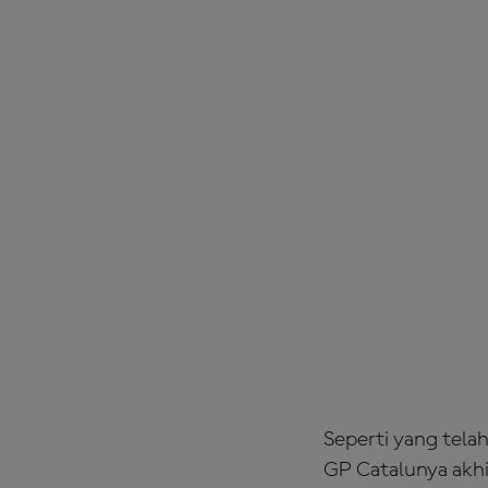
Seperti yang tela
GP Catalunya akhi