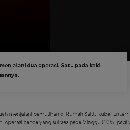
enjalani dua operasi. Satu pada kaki
nannya.
ah menjalani pemulihan di Rumah Sakit Ruber Interna
ni operasi ganda yang sukses pada Minggu (10/5) pagi