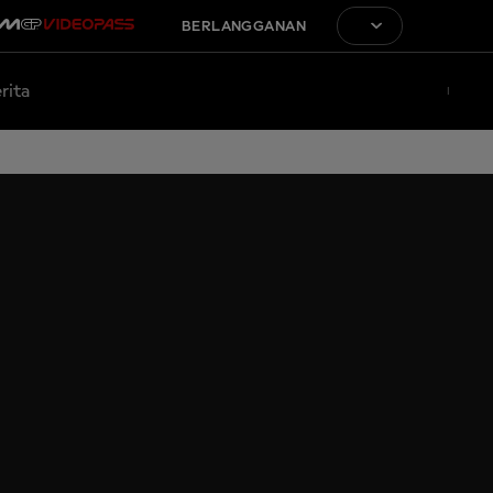
BERLANGGANAN
rita