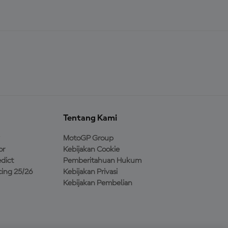
Tentang Kami
MotoGP Group
or
Kebijakan Cookie
dict
Pemberitahuan Hukum
ing 25/26
Kebijakan Privasi
Kebijakan Pembelian