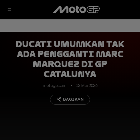
Ducati Umumkan Tak
Ada Pengganti Marc
Marquez di GP
Catalunya
motogp.com
12 Mei 2026
BAGIKAN