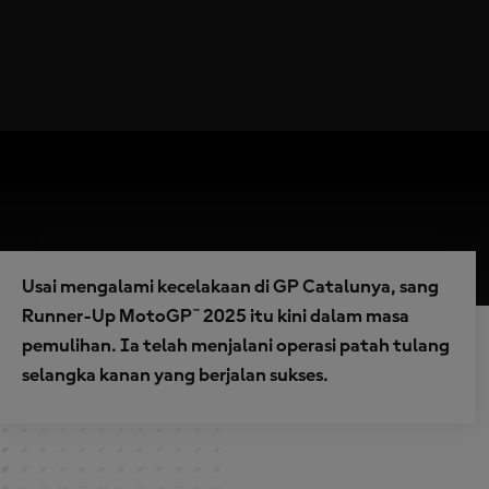
Usai mengalami kecelakaan di GP Catalunya, sang
Runner-Up MotoGP™ 2025 itu kini dalam masa
pemulihan. Ia telah menjalani operasi patah tulang
selangka kanan yang berjalan sukses.