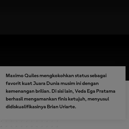
Maximo Quiles mengkokohkan status sebagai
favorit kuat Juara Dunia musim ini dengan
kemenangan brilian. Di sisi lain, Veda Ega Pratama
berhasil mengamankan finis ketujuh, menyusul
didiskualifikasinya Brian Uriarte.