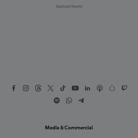
Sponsor Resmi
Media & Commercial