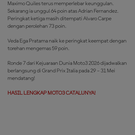
Maximo Quiles terus memperlebar keunggulan.
Sekarang ia unggul 64 poin atas Adrian Fernandez.
Peringkat ketiga masih ditempati Alvaro Carpe
dengan perolehan 73 poin.
Veda Ega Pratama naik ke peringkat keempat dengan
torehan mengemas 59 poin.
Ronde 7 dari Kejuaraan Dunia Moto3 2026 dijadwalkan
berlangsung di Grand Prix Italia pada 29 – 31 Mei
mendatang!
HASIL LENGKAP MOTO3 CATALUNYA!