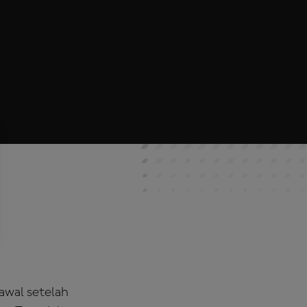
 awal setelah