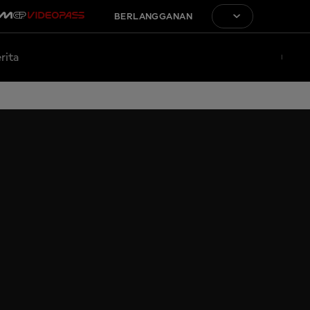
BERLANGGANAN
rita