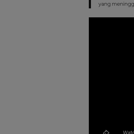
yang meningga