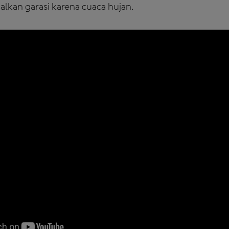
lkan garasi karena cuaca hujan.