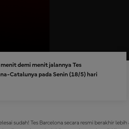
 menit demi menit jalannya Tes
ona-Catalunya pada Senin (18/5) hari
elesai sudah! Tes Barcelona secara resmi berakhir lebih