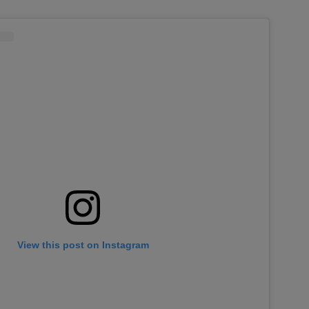
View this post on Instagram