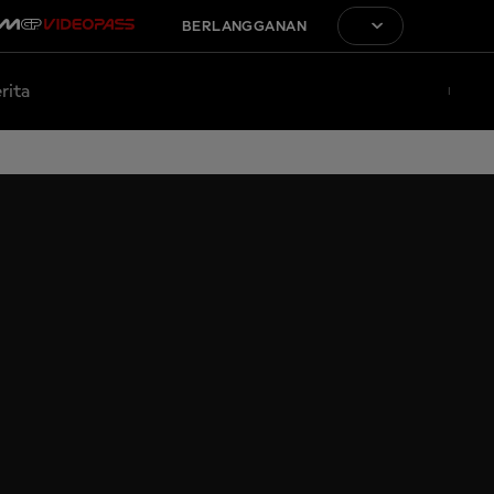
BERLANGGANAN
rita