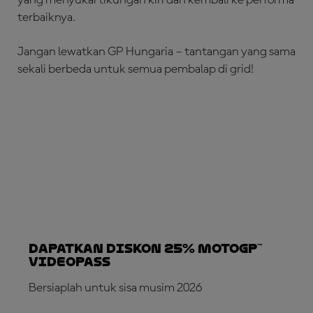
terbaiknya.
Jangan lewatkan GP Hungaria – tantangan yang sama
sekali berbeda untuk semua pembalap di grid!
Dapatkan Diskon 25% MotoGP™
VideoPass
Bersiaplah untuk sisa musim 2026