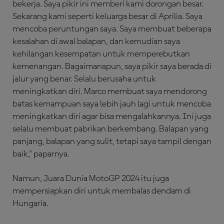
bekerja. Saya pikir ini memberi kami dorongan besar.
Sekarang kami seperti keluarga besar di Aprilia. Saya
mencoba peruntungan saya. Saya membuat beberapa
kesalahan di awal balapan, dan kemudian saya
kehilangan kesempatan untuk memperebutkan
kemenangan. Bagaimanapun, saya pikir saya berada di
jalur yang benar. Selalu berusaha untuk
meningkatkan diri. Marco membuat saya mendorong
batas kemampuan saya lebih jauh lagi untuk mencoba
meningkatkan diri agar bisa mengalahkannya. Ini juga
selalu membuat pabrikan berkembang. Balapan yang
panjang, balapan yang sulit, tetapi saya tampil dengan
baik," paparnya.
Namun, Juara Dunia MotoGP 2024 itu juga
mempersiapkan diri untuk membalas dendam di
Hungaria.