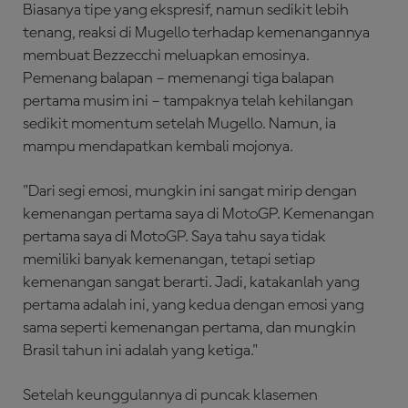
Biasanya tipe yang ekspresif, namun sedikit lebih
tenang, reaksi di Mugello terhadap kemenangannya
membuat Bezzecchi meluapkan emosinya.
Pemenang balapan – memenangi tiga balapan
pertama musim ini – tampaknya telah kehilangan
sedikit momentum setelah Mugello. Namun, ia
mampu mendapatkan kembali mojonya.
"Dari segi emosi, mungkin ini sangat mirip dengan
kemenangan pertama saya di MotoGP. Kemenangan
pertama saya di MotoGP. Saya tahu saya tidak
memiliki banyak kemenangan, tetapi setiap
kemenangan sangat berarti. Jadi, katakanlah yang
pertama adalah ini, yang kedua dengan emosi yang
sama seperti kemenangan pertama, dan mungkin
Brasil tahun ini adalah yang ketiga."
Setelah keunggulannya di puncak klasemen