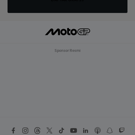
Sponsor Resmi