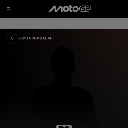
SEMUA PEMBALAP