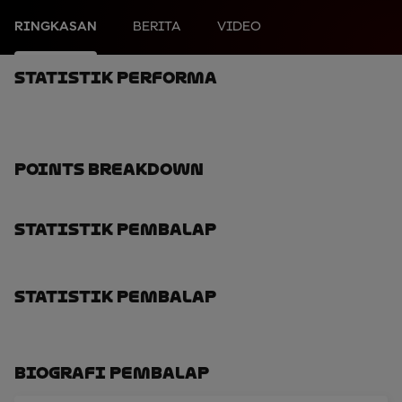
RINGKASAN
BERITA
VIDEO
Statistik Performa
Points Breakdown
Statistik Pembalap
Statistik Pembalap
Biografi Pembalap