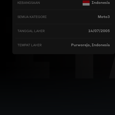
DI
Indonesia
KEBANGSAAN
Moto3
SEMUA KATEGORI
14/07/2005
TANGGAL LAHIR
Purworejo, Indonesia
TEMPAT LAHIR