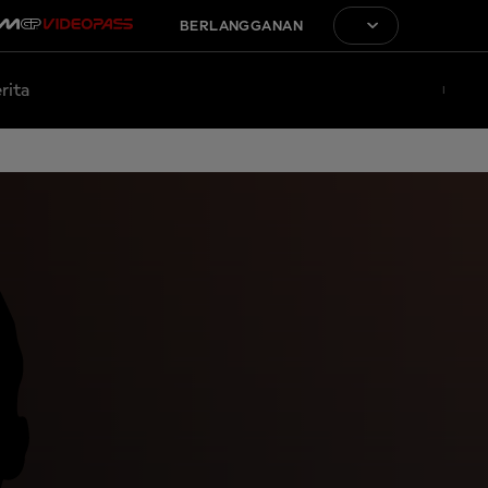
BERLANGGANAN
rita