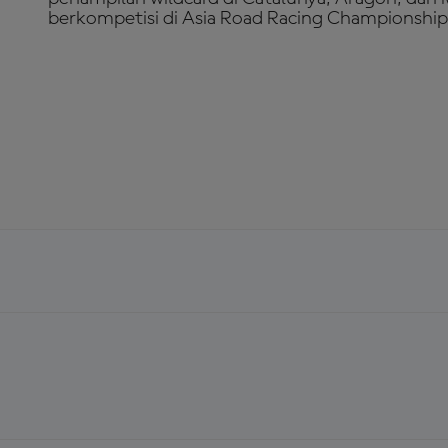
berkompetisi di Asia Road Racing Championship