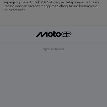
sepanjang masa. Untuk 2026, Aldeguer tetap bersama Gresini
Racing dengan harapan tinggi menjelang tahun keduanya di
kelas premier.
Sponsor Resmi