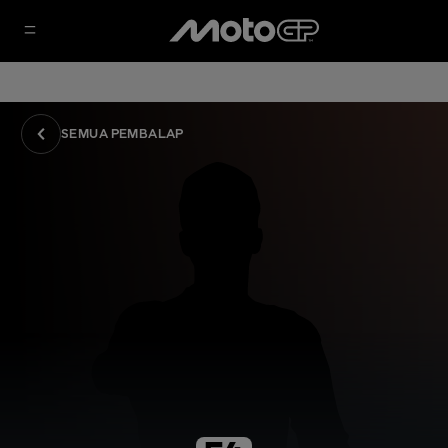
SEMUA PEMBALAP