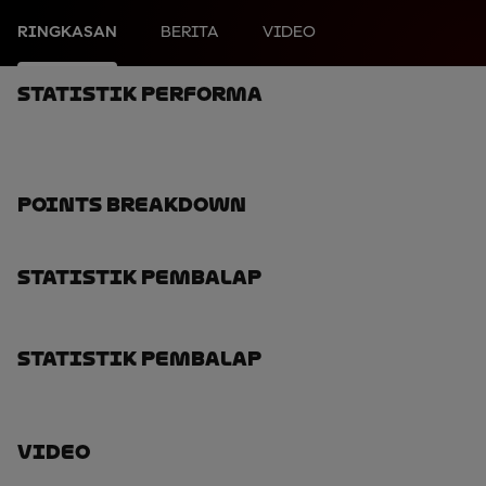
RINGKASAN
BERITA
VIDEO
Statistik Performa
Points Breakdown
Statistik Pembalap
Statistik Pembalap
Video