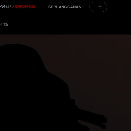
BERLANGGANAN
rita