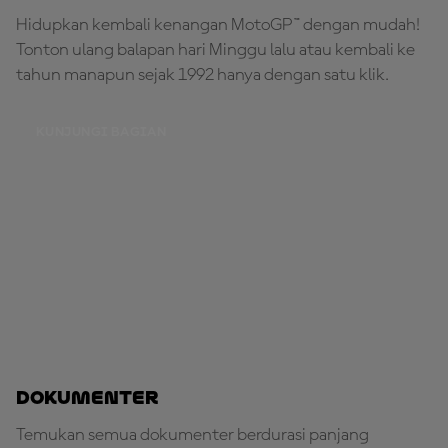
Hidupkan kembali kenangan MotoGP™ dengan mudah!
Tonton ulang balapan hari Minggu lalu atau kembali ke
tahun manapun sejak 1992 hanya dengan satu klik.
KUNJUNGI BAGIAN
Dokumenter
Temukan semua dokumenter berdurasi panjang