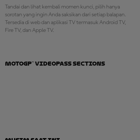
Tandai dan lihat kembali momen kunci, pilih hanya
sorotan yang ingin Anda saksikan dari setiap balapan.
Tersedia di web dan aplikasi TV termasuk Android TV,
Fire TV, dan Apple TV.
MotoGP™ VideoPass Sections