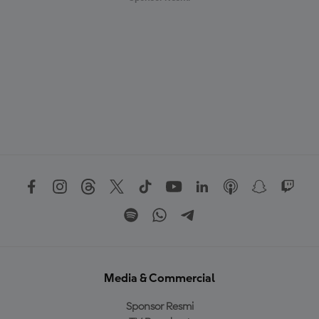
Media & Commercial
Sponsor Resmi