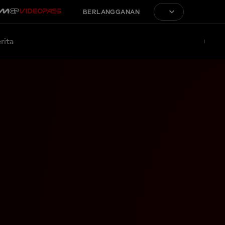
BERLANGGANAN
rita