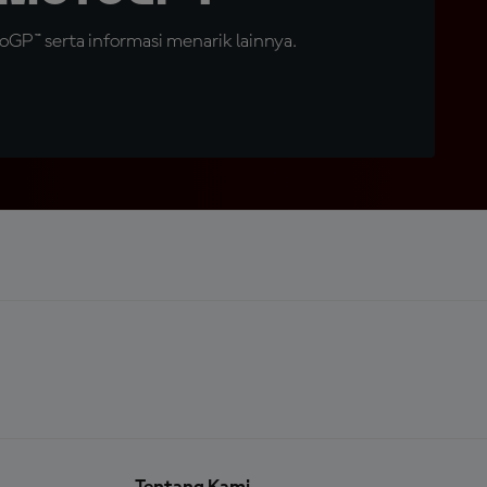
GP™ serta informasi menarik lainnya.