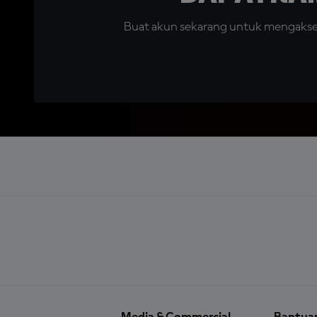
Buat akun sekarang untuk mengakses 