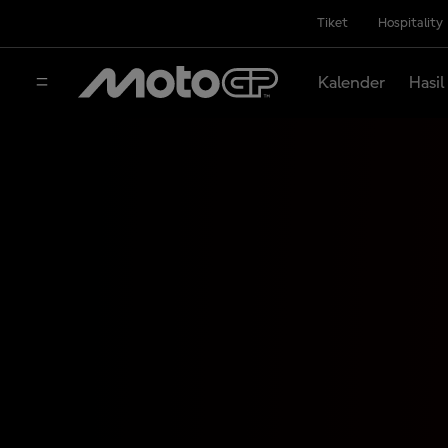
Tiket
Hospitality
Kalender
Hasil