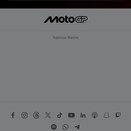
Sponsor Resmi