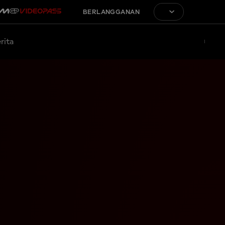
BERLANGGANAN
rita