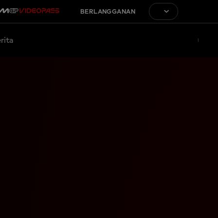
BERLANGGANAN
rita