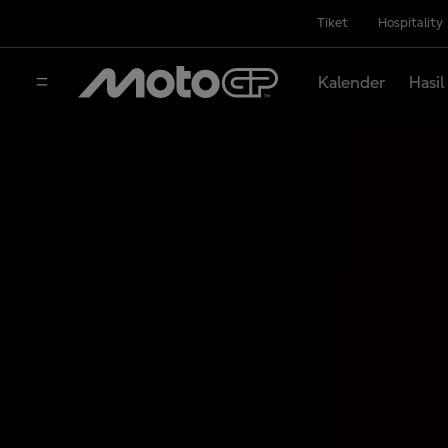
Tiket
Hospitality
Kalender
Hasil