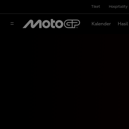
Tiket
Hospitality
Kalender
Hasil