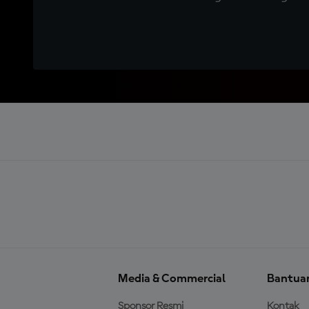
Media & Commercial
Bantua
Sponsor Resmi
Kontak