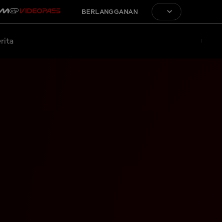
BERLANGGANAN
rita