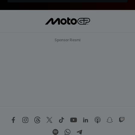
Sponsor Resmi