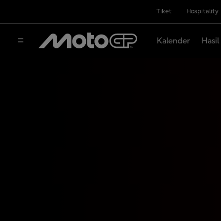
Tiket
Hospitality
Kalender
Hasil