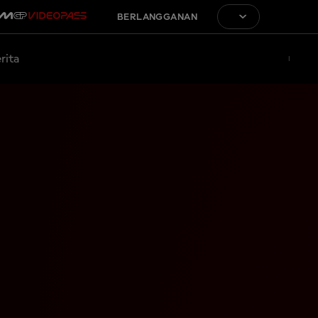
BERLANGGANAN
rita