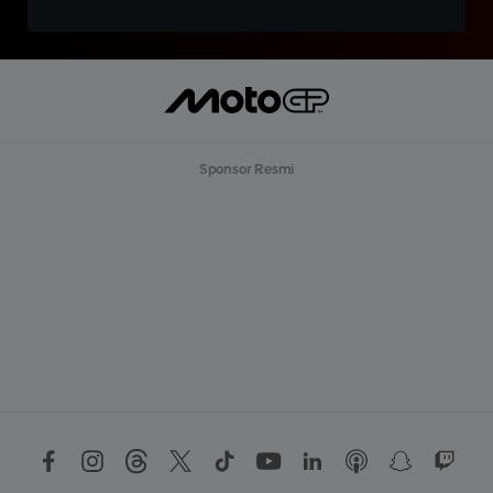
Sponsor Resmi