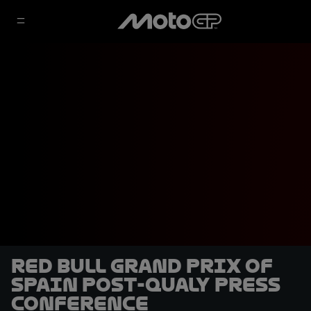
Red Bull Grand Prix of
Spain post-Qualy Press
Conference