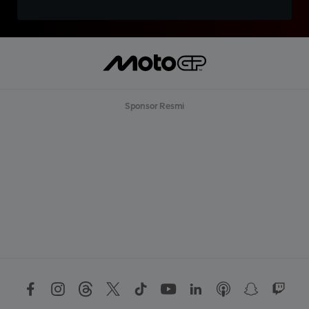
Sponsor Resmi