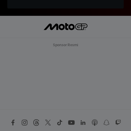
Sponsor Resmi