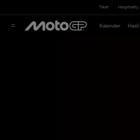
Tiket
Hospitality
Kalender
Hasil