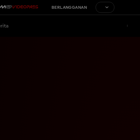
BERLANGGANAN
rita