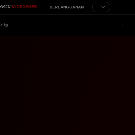
BERLANGGANAN
rita