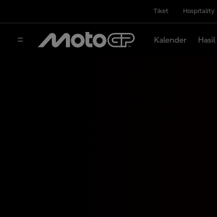
Tiket
Hospitality
Kalender
Hasil